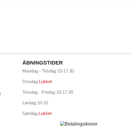
ÅBNINGSTIDER
Mandag - Tirsdag 10-17.30
Onsdag
Lukket
Torsdag - Fredag 10-17.30
3
Lørdag 10-15
Søndag
Lukket
⠇