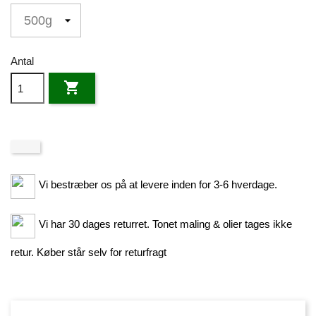
Antal

Vi bestræber os på at levere inden for 3-6 hverdage.
Vi har 30 dages returret. Tonet maling & olier tages ikke
retur. Køber står selv for returfragt