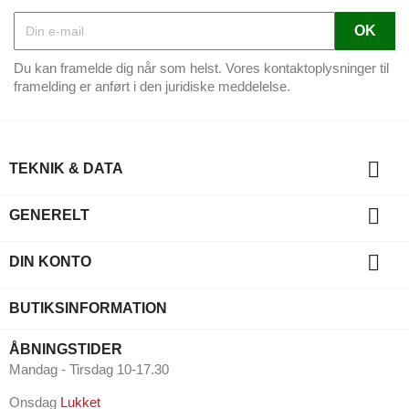
Du kan framelde dig når som helst. Vores kontaktoplysninger til
framelding er anført i den juridiske meddelelse.

TEKNIK & DATA

GENERELT

DIN KONTO
BUTIKSINFORMATION
ÅBNINGSTIDER
Mandag - Tirsdag 10-17.30
Onsdag
Lukket