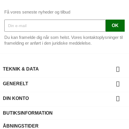
Få vores seneste nyheder og tilbud
Du kan framelde dig når som helst. Vores kontaktoplysninger til
framelding er anført i den juridiske meddelelse.

TEKNIK & DATA

GENERELT

DIN KONTO
BUTIKSINFORMATION
ÅBNINGSTIDER