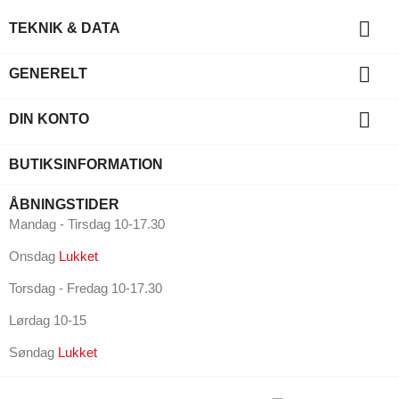

TEKNIK & DATA

GENERELT

DIN KONTO
BUTIKSINFORMATION
ÅBNINGSTIDER
Mandag - Tirsdag 10-17.30
Onsdag
Lukket
Torsdag - Fredag 10-17.30
Lørdag 10-15
Søndag
Lukket