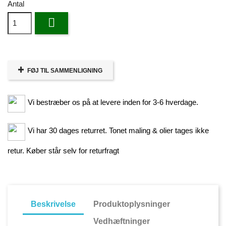
Antal

FØJ TIL SAMMENLIGNING
Vi bestræber os på at levere inden for 3-6 hverdage.
Vi har 30 dages returret. Tonet maling & olier tages ikke
retur. Køber står selv for returfragt
Beskrivelse
Produktoplysninger
Vedhæftninger