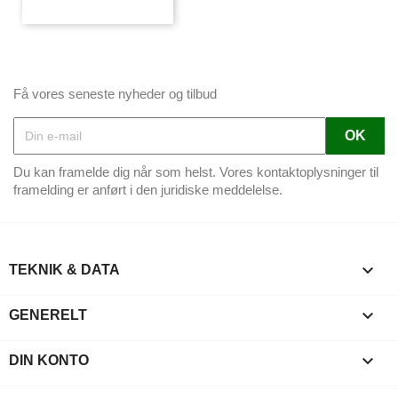
Få vores seneste nyheder og tilbud
Du kan framelde dig når som helst. Vores kontaktoplysninger til
framelding er anført i den juridiske meddelelse.

TEKNIK & DATA

GENERELT

DIN KONTO