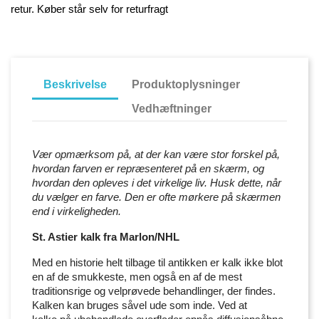
retur. Køber står selv for returfragt
Beskrivelse
Produktoplysninger
Vedhæftninger
Vær opmærksom på, at der kan være stor forskel på,
hvordan farven er repræsenteret på en skærm, og
hvordan den opleves i det virkelige liv. Husk dette, når
du vælger en farve. Den er ofte mørkere på skærmen
end i virkeligheden.
St. Astier kalk fra Marlon/NHL
Med en historie helt tilbage til antikken er kalk ikke blot
en af de smukkeste, men også en af de mest
traditionsrige og velprøvede behandlinger, der findes.
Kalken kan bruges såvel ude som inde. Ved at