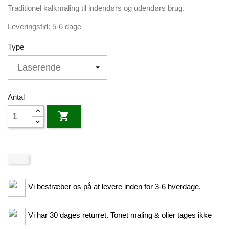
Traditionel kalkmaling til indendørs og udendørs brug.
Leveringstid: 5-6 dage
Type
Antal

Vi bestræber os på at levere inden for 3-6 hverdage.
Vi har 30 dages returret. Tonet maling & olier tages ikke