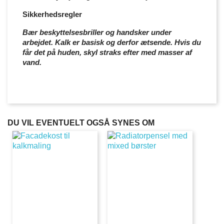
Sikkerhedsregler
Bær beskyttelsesbriller og handsker under
arbejdet. Kalk er basisk og derfor ætsende. Hvis du
får det på huden, skyl straks efter med masser af
vand.
DU VIL EVENTUELT OGSÅ SYNES OM