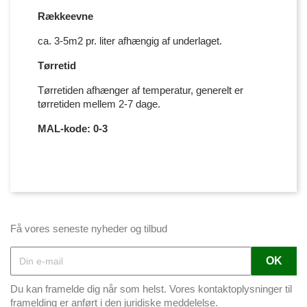
Rækkeevne
ca. 3-5m2 pr. liter afhængig af underlaget.
Tørretid
Tørretiden afhænger af temperatur, generelt er
tørretiden mellem 2-7 dage.
MAL-kode: 0-3
Få vores seneste nyheder og tilbud
Du kan framelde dig når som helst. Vores kontaktoplysninger til
framelding er anført i den juridiske meddelelse.