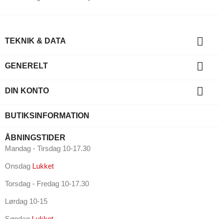

TEKNIK & DATA

GENERELT

DIN KONTO
BUTIKSINFORMATION
ÅBNINGSTIDER
Mandag - Tirsdag 10-17.30
Onsdag
Lukket
Torsdag - Fredag 10-17.30
Lørdag 10-15
Søndag
Lukket