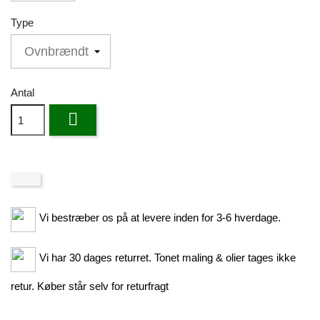
Type
Antal

Vi bestræber os på at levere inden for 3-6 hverdage.
Vi har 30 dages returret. Tonet maling & olier tages ikke
retur. Køber står selv for returfragt