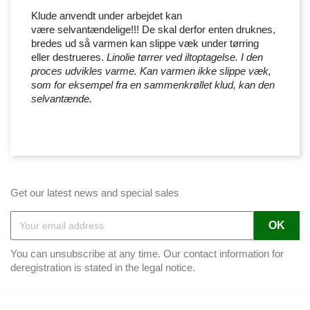
Klude anvendt under arbejdet kan
være selvantændelige!!! De skal derfor enten druknes,
bredes ud så varmen kan slippe væk under tørring
eller destrueres.
Linolie tørrer ved iltoptagelse. I den
proces udvikles varme. Kan varmen ikke slippe væk,
som for eksempel fra en sammenkrøllet klud, kan den
selvantænde.
Get our latest news and special sales
You can unsubscribe at any time. Our contact information for
deregistration is stated in the legal notice.