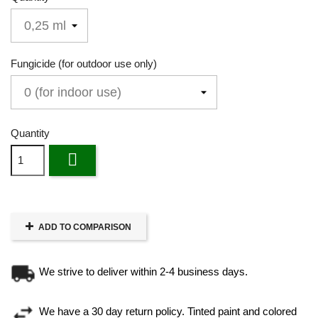
Fungicide (for outdoor use only)
Quantity

ADD TO COMPARISON
We strive to deliver within 2-4 business days.
We have a 30 day return policy. Tinted paint and colored