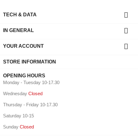

TECH & DATA

IN GENERAL

YOUR ACCOUNT
STORE INFORMATION
OPENING HOURS
Monday - Tuesday 10-17.30
Wednesday
Closed
Thursday - Friday 10-17.30
Saturday 10-15
Sunday
Closed