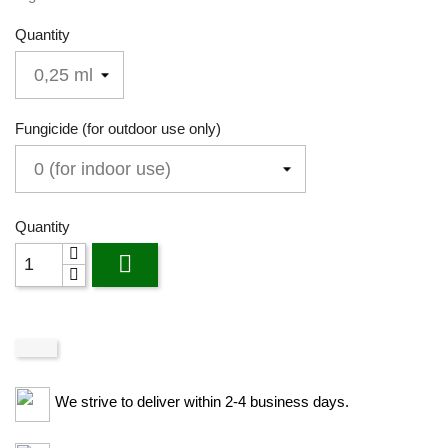
Quantity
Fungicide (for outdoor use only)
Quantity

We strive to deliver within 2-4 business days.