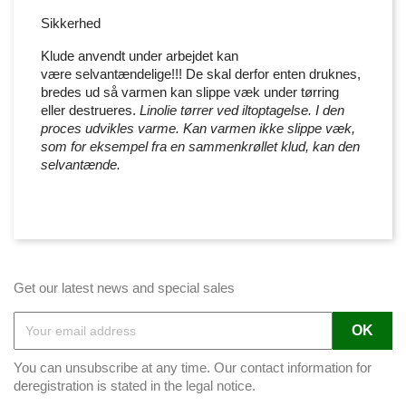
Sikkerhed
Klude anvendt under arbejdet kan
være selvantændelige!!! De skal derfor enten druknes,
bredes ud så varmen kan slippe væk under tørring
eller destrueres.
Linolie tørrer ved iltoptagelse. I den
proces udvikles varme. Kan varmen ikke slippe væk,
som for eksempel fra en sammenkrøllet klud, kan den
selvantænde.
Get our latest news and special sales
You can unsubscribe at any time. Our contact information for
deregistration is stated in the legal notice.