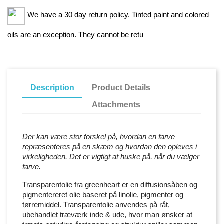
We have a 30 day return policy. Tinted paint and colored
oils are an exception. They cannot be retu
Description
Product Details
Attachments
Der kan være stor forskel på, hvordan en farve
repræsenteres på en skæm og hvordan den opleves i
virkeligheden. Det er vigtigt at huske på, når du vælger
farve.
Transparentolie fra greenheart er en diffusionsåben og
pigmentereret olie baseret på linolie, pigmenter og
tørremiddel. Transparentolie anvendes på råt,
ubehandlet træværk inde & ude, hvor man ønsker at