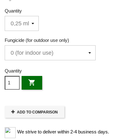
Quantity
Fungicide (for outdoor use only)
Quantity

ADD TO COMPARISON
We strive to deliver within 2-4 business days.