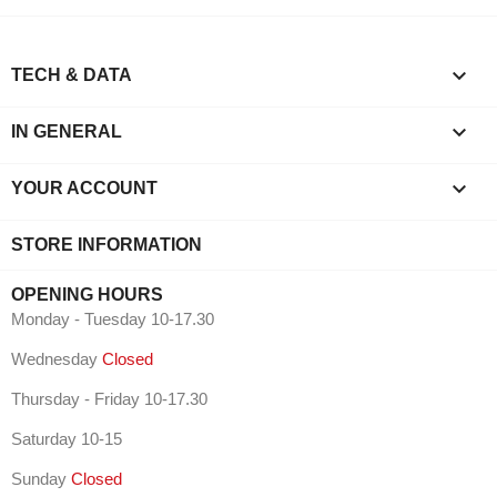

TECH & DATA

IN GENERAL

YOUR ACCOUNT
STORE INFORMATION
OPENING HOURS
Monday - Tuesday 10-17.30
Wednesday
Closed
Thursday - Friday 10-17.30
Saturday 10-15
Sunday
Closed